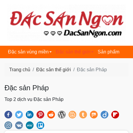
dacsanngon.com
Đặc sản vùng miền
Đặc sản thế giới
Sản phẩm
Trang chủ
Đặc sản thế giới
Đặc sản Pháp
Đặc sản Pháp
Top 2 dịch vụ Đặc sản Pháp