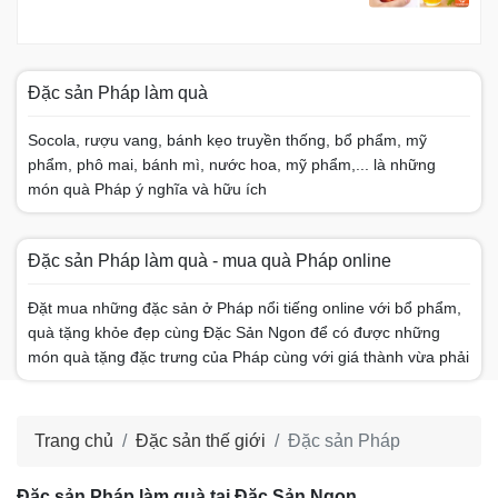
Đặc sản Pháp làm quà
Socola, rượu vang, bánh kẹo truyền thống, bổ phẩm, mỹ
phẩm, phô mai, bánh mì, nước hoa, mỹ phẩm,... là những
món quà Pháp ý nghĩa và hữu ích
Đặc sản Pháp làm quà - mua quà Pháp online
Đặt mua những đặc sản ở Pháp nổi tiếng online với bổ phẩm,
quà tặng khỏe đẹp cùng Đặc Sản Ngon để có được những
món quà tặng đặc trưng của Pháp cùng với giá thành vừa phải
Trang chủ
Đặc sản thế giới
Đặc sản Pháp
Đặc sản Pháp làm quà tại Đặc Sản Ngon