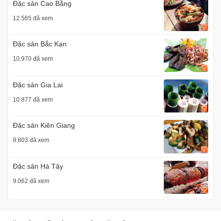
Đặc sản Cao Bằng
12.565 đã xem
Đặc sản Bắc Kạn
10.970 đã xem
Đặc sản Gia Lai
10.877 đã xem
Đặc sản Kiên Giang
9.803 đã xem
Đặc sản Hà Tây
9.062 đã xem