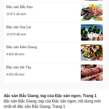
Đặc sản Bắc Kạn
10.971 đã xem
Đặc sản Gia Lai
10.879 đã xem
Đặc sản Kiên Giang
9.803 đã xem
Đặc sản Hà Tây
9.063 đã xem
đặc sản Bắc Giang, tag của Đặc sản ngon, Trang 1
đặc sản Bắc Giang, tag của Đặc sản ngon, nội dung mới
nhất về đặc sản Bắc Giang, Trang 1